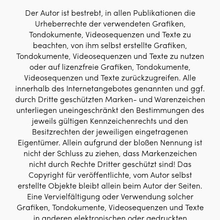
Der Autor ist bestrebt, in allen Publikationen die
Urheberrechte der verwendeten Grafiken,
Tondokumente, Videosequenzen und Texte zu
beachten, von ihm selbst erstellte Grafiken,
Tondokumente, Videosequenzen und Texte zu nutzen
oder auf lizenzfreie Grafiken, Tondokumente,
Videosequenzen und Texte zurückzugreifen. Alle
innerhalb des Internetangebotes genannten und ggf.
durch Dritte geschützten Marken- und Warenzeichen
unterliegen uneingeschränkt den Bestimmungen des
jeweils gültigen Kennzeichenrechts und den
Besitzrechten der jeweiligen eingetragenen
Eigentümer. Allein aufgrund der bloßen Nennung ist
nicht der Schluss zu ziehen, dass Markenzeichen
nicht durch Rechte Dritter geschützt sind! Das
Copyright für veröffentlichte, vom Autor selbst
erstellte Objekte bleibt allein beim Autor der Seiten.
Eine Vervielfältigung oder Verwendung solcher
Grafiken, Tondokumente, Videosequenzen und Texte
in anderen elektronischen oder gedruckten