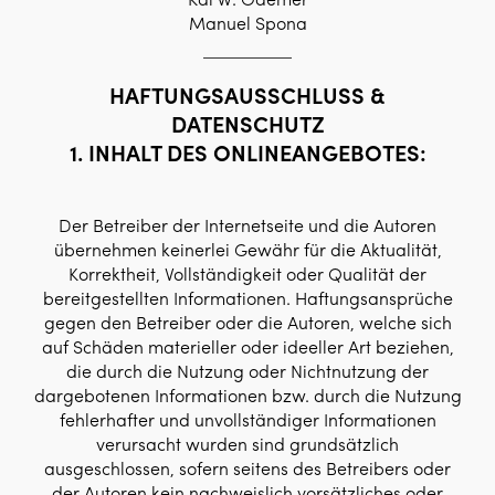
Manuel Spona
HAFTUNGSAUSSCHLUSS &
DATENSCHUTZ
1. INHALT DES ONLINEANGEBOTES:
Der Betreiber der Internetseite und die Autoren
übernehmen keinerlei Gewähr für die Aktualität,
Korrektheit, Vollständigkeit oder Qualität der
bereitgestellten Informationen. Haftungsansprüche
gegen den Betreiber oder die Autoren, welche sich
auf Schäden materieller oder ideeller Art beziehen,
die durch die Nutzung oder Nichtnutzung der
dargebotenen Informationen bzw. durch die Nutzung
fehlerhafter und unvollständiger Informationen
verursacht wurden sind grundsätzlich
ausgeschlossen, sofern seitens des Betreibers oder
der Autoren kein nachweislich vorsätzliches oder