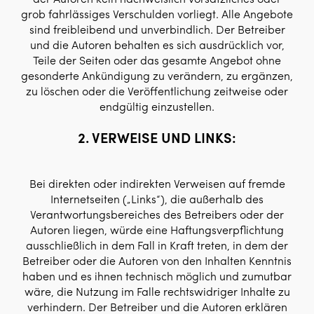
grob fahrlässiges Verschulden vorliegt. Alle Angebote
sind freibleibend und unverbindlich. Der Betreiber
und die Autoren behalten es sich ausdrücklich vor,
Teile der Seiten oder das gesamte Angebot ohne
gesonderte Ankündigung zu verändern, zu ergänzen,
zu löschen oder die Veröffentlichung zeitweise oder
endgültig einzustellen.
2. VERWEISE UND LINKS:
Bei direkten oder indirekten Verweisen auf fremde
Internetseiten („Links“), die außerhalb des
Verantwortungsbereiches des Betreibers oder der
Autoren liegen, würde eine Haftungsverpflichtung
ausschließlich in dem Fall in Kraft treten, in dem der
Betreiber oder die Autoren von den Inhalten Kenntnis
haben und es ihnen technisch möglich und zumutbar
wäre, die Nutzung im Falle rechtswidriger Inhalte zu
verhindern. Der Betreiber und die Autoren erklären