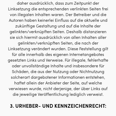
daher ausdrücklich, dass zum Zeitpunkt der
Linksetzung die entsprechenden verlinkten Seiten frei
von illegalen Inhalten waren. Der Betreiber und die
Autoren haben keinerlei Einfluss auf die aktuelle und
zukünftige Gestaltung und auf die Inhalte der
gelinkten/verknüpften Seiten. Deshalb distanzieren
sie sich hiermit ausdrücklich von allen Inhalten aller
gelinkten/verknüpften Seiten, die nach der
Linksetzung verändert wurden. Diese Feststellung gilt
für alle innerhalb des eigenen Internetangebotes
gesetzten Links und Verweise. Für illegale, fehlerhafte
oder unvollständige Inhalte und insbesondere für
Schäden, die aus der Nutzung oder Nichtnutzung
solcherart dargebotener Informationen entstehen,
haftet allein der Anbieter der Seite, auf welche
verwiesen wurde, nicht derjenige, der über Links auf
die jeweilige Veröffentlichung lediglich verweist.
3. URHEBER- UND KENNZEICHENRECHT: