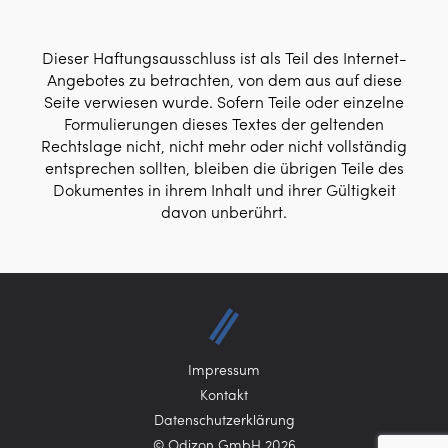
Dieser Haftungsausschluss ist als Teil des Internet-
Angebotes zu betrachten, von dem aus auf diese
Seite verwiesen wurde. Sofern Teile oder einzelne
Formulierungen dieses Textes der geltenden
Rechtslage nicht, nicht mehr oder nicht vollständig
entsprechen sollten, bleiben die übrigen Teile des
Dokumentes in ihrem Inhalt und ihrer Gültigkeit
davon unberührt.
Impressum
Kontakt
Datenschutzerklärung
© Odizon GmbH 2026