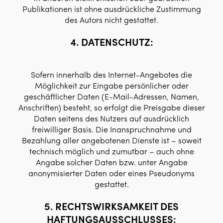
Publikationen ist ohne ausdrückliche Zustimmung
des Autors nicht gestattet.
4. DATENSCHUTZ:
Sofern innerhalb des Internet-Angebotes die
Möglichkeit zur Eingabe persönlicher oder
geschäftlicher Daten (E-Mail-Adressen, Namen,
Anschriften) besteht, so erfolgt die Preisgabe dieser
Daten seitens des Nutzers auf ausdrücklich
freiwilliger Basis. Die Inanspruchnahme und
Bezahlung aller angebotenen Dienste ist – soweit
technisch möglich und zumutbar – auch ohne
Angabe solcher Daten bzw. unter Angabe
anonymisierter Daten oder eines Pseudonyms
gestattet.
5. RECHTSWIRKSAMKEIT DES
HAFTUNGSAUSSCHLUSSES: