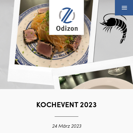
KOCHEVENT 2023
24 März 2023