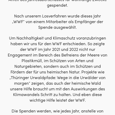
gespendet.
Nach unserem Losverfahren wurde dieses Jahr
„WWF“ von einem Mitarbeiter als Empfänger der
Spende ausgewählt.
Um Nachhaltigkeit und Klimaschutz voranzubringen
haben wir uns für den WWF entschieden. So zeigte
der WWF im Jahr 2021 und 2022 nicht nur
Engagement im Bereich des Befreiens der Meere von
Plastikmüll, im Schützen von Arten und
Naturgebieten, sondern auch im Schützen und
Fördern der für uns heimischen Natur. Projekte wie
„Thüringer Urwaldpfade: Wege in die Urwälder von
morgen“ zeigen, das auch der heimische Wald
unsere Hilfe braucht um mit den Auswirkungen des
Klimawandels Schritt zu halten. Und eben diese
wichtige Hilfe leistet der WWF.
Die Spenden werden, wie jedes Jahr, anstelle von