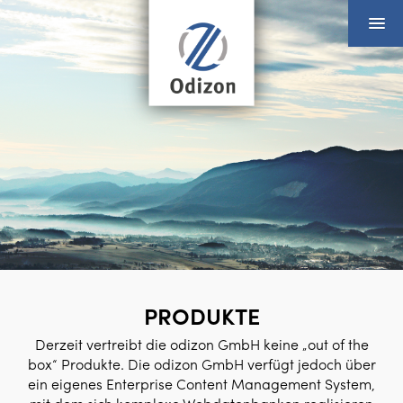
PRODUKTE
Derzeit vertreibt die odizon GmbH keine „out of the
box“ Produkte. Die odizon GmbH verfügt jedoch über
ein eigenes Enterprise Content Management System,