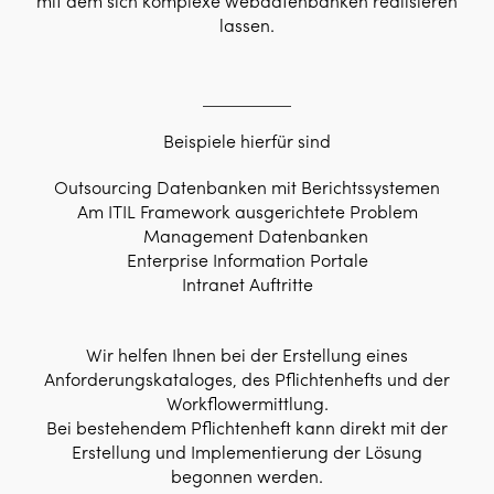
mit dem sich komplexe Webdatenbanken realisieren
lassen.
Beispiele hierfür sind
Outsourcing Datenbanken mit Berichtssystemen
Am ITIL Framework ausgerichtete Problem
Management Datenbanken
Enterprise Information Portale
Intranet Auftritte
Wir helfen Ihnen bei der Erstellung eines
Anforderungskataloges, des Pflichtenhefts und der
Workflowermittlung.
Bei bestehendem Pflichtenheft kann direkt mit der
Erstellung und Implementierung der Lösung
begonnen werden.